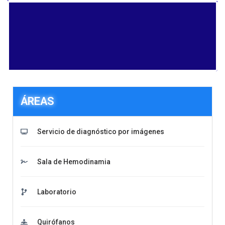
ÁREAS
Servicio de diagnóstico por imágenes
Sala de Hemodinamia
Laboratorio
Quirófanos